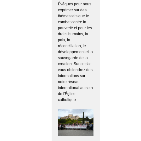
Évêques pour nous
exprimer sur des
thèmes tels que le
combat contre la
pauvreté et pour les
droits humains, la
paix, la
réconciliation, le
développement et la
sauvegarde de la
création. Sur ce site
vous obtiendrez des
informations sur
notre réseau
international au sein
de l'Église
catholique.