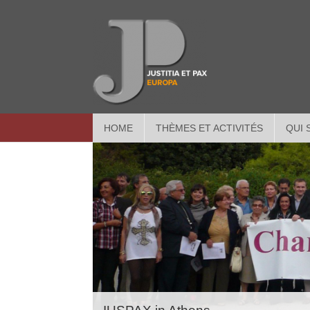
HOME
THÈMES ET ACTIVITÉS
QUI