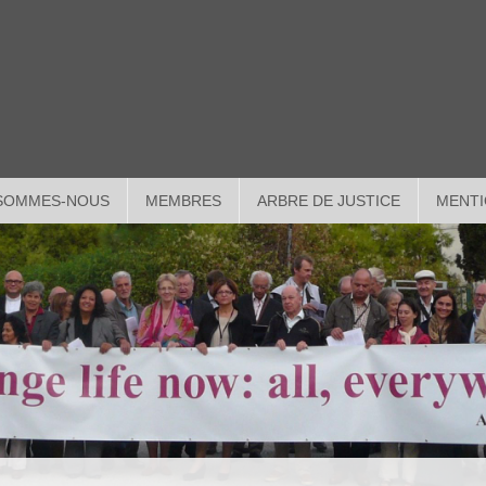
 SOMMES-NOUS
MEMBRES
ARBRE DE JUSTICE
MENTI