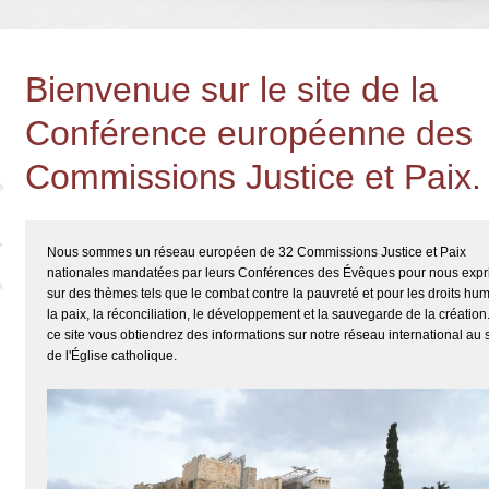
Bienvenue sur le site de la
Conférence européenne des
Commissions Justice et Paix.
Nous sommes un réseau européen de 32 Commissions Justice et Paix
nationales mandatées par leurs Conférences des Évêques pour nous expr
sur des thèmes tels que le combat contre la pauvreté et pour les droits hu
la paix, la réconciliation, le développement et la sauvegarde de la création
ce site vous obtiendrez des informations sur notre réseau international au 
de l'Église catholique.