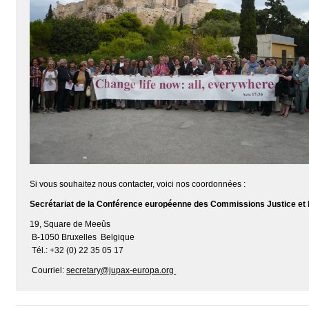
Si vous souhaitez nous contacter, voici nos coordonnées :
Secrétariat de la Conférence européenne des Commissions Justice et
19, Square de Meeûs
B-1050 Bruxelles Belgique
Tél.: +32 (0) 22 35 05 17
Courriel:
secretary@jupax-europa.org