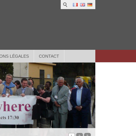
ONS LÉGALES
CONTACT