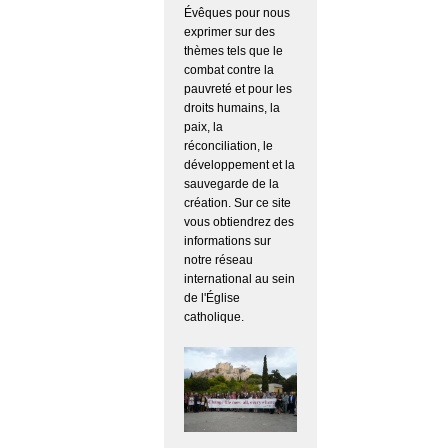
Évêques pour nous
exprimer sur des
thèmes tels que le
combat contre la
pauvreté et pour les
droits humains, la
paix, la
réconciliation, le
développement et la
sauvegarde de la
création. Sur ce site
vous obtiendrez des
informations sur
notre réseau
international au sein
de l'Église
catholique.