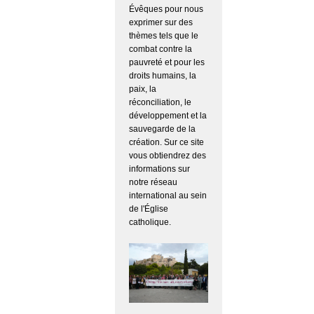
Évêques pour nous
exprimer sur des
thèmes tels que le
combat contre la
pauvreté et pour les
droits humains, la
paix, la
réconciliation, le
développement et la
sauvegarde de la
création. Sur ce site
vous obtiendrez des
informations sur
notre réseau
international au sein
de l'Église
catholique.