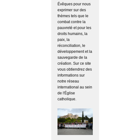
Évêques pour nous
exprimer sur des
thèmes tels que le
combat contre la
pauvreté et pour les
droits humains, la
paix, la
réconciliation, le
développement et la
sauvegarde de la
création. Sur ce site
vous obtiendrez des
informations sur
notre réseau
international au sein
de l'Église
catholique.