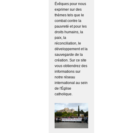
Évêques pour nous
exprimer sur des
thèmes tels que le
combat contre la
pauvreté et pour les
droits humains, la
paix, la
réconciliation, le
développement et la
sauvegarde de la
création. Sur ce site
vous obtiendrez des
informations sur
notre réseau
international au sein
de l'Église
catholique.