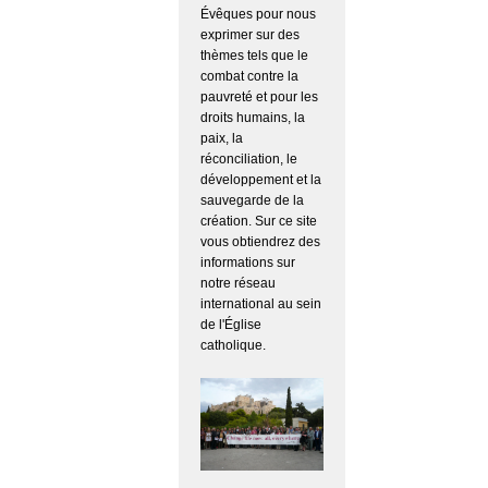
Évêques pour nous
exprimer sur des
thèmes tels que le
combat contre la
pauvreté et pour les
droits humains, la
paix, la
réconciliation, le
développement et la
sauvegarde de la
création. Sur ce site
vous obtiendrez des
informations sur
notre réseau
international au sein
de l'Église
catholique.