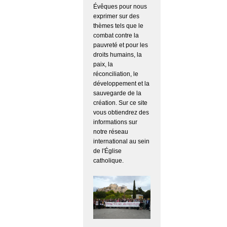
Évêques pour nous
exprimer sur des
thèmes tels que le
combat contre la
pauvreté et pour les
droits humains, la
paix, la
réconciliation, le
développement et la
sauvegarde de la
création. Sur ce site
vous obtiendrez des
informations sur
notre réseau
international au sein
de l'Église
catholique.