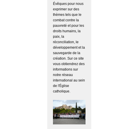
Évêques pour nous
exprimer sur des
thèmes tels que le
combat contre la
pauvreté et pour les
droits humains, la
paix, la
réconciliation, le
développement et la
sauvegarde de la
création. Sur ce site
vous obtiendrez des
informations sur
notre réseau
international au sein
de l'Église
catholique.