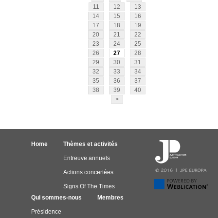
11
12
13
14
15
16
17
18
19
20
21
22
23
24
25
26
27
28
29
30
31
32
33
34
35
36
37
38
39
40
>
Home
Thèmes et activités
Entreuve annuels
Actions concertées
Signs Of The Times
Qui sommes-nous
Membres
Présidence