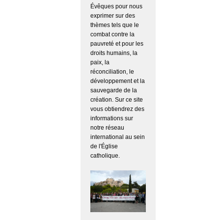
Évêques pour nous
exprimer sur des
thèmes tels que le
combat contre la
pauvreté et pour les
droits humains, la
paix, la
réconciliation, le
développement et la
sauvegarde de la
création. Sur ce site
vous obtiendrez des
informations sur
notre réseau
international au sein
de l'Église
catholique.