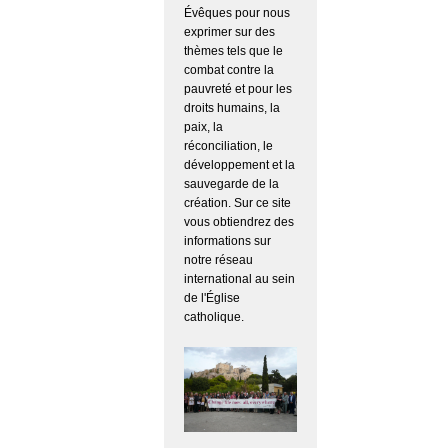
Évêques pour nous
exprimer sur des
thèmes tels que le
combat contre la
pauvreté et pour les
droits humains, la
paix, la
réconciliation, le
développement et la
sauvegarde de la
création. Sur ce site
vous obtiendrez des
informations sur
notre réseau
international au sein
de l'Église
catholique.