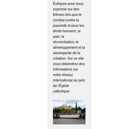
Évêques pour nous
exprimer sur des
thèmes tels que le
combat contre la
pauvreté et pour les
droits humains, la
paix, la
réconciliation, le
développement et la
sauvegarde de la
création. Sur ce site
vous obtiendrez des
informations sur
notre réseau
international au sein
de l'Église
catholique.