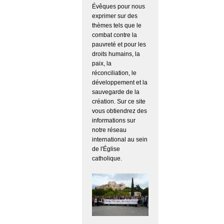
Évêques pour nous
exprimer sur des
thèmes tels que le
combat contre la
pauvreté et pour les
droits humains, la
paix, la
réconciliation, le
développement et la
sauvegarde de la
création. Sur ce site
vous obtiendrez des
informations sur
notre réseau
international au sein
de l'Église
catholique.