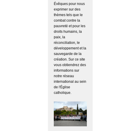
Évêques pour nous
exprimer sur des
thèmes tels que le
combat contre la
pauvreté et pour les
droits humains, la
paix, la
réconciliation, le
développement et la
sauvegarde de la
création. Sur ce site
vous obtiendrez des
informations sur
notre réseau
international au sein
de l'Église
catholique.