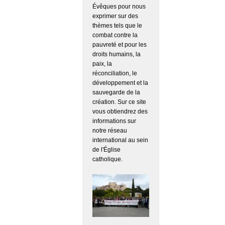
Évêques pour nous
exprimer sur des
thèmes tels que le
combat contre la
pauvreté et pour les
droits humains, la
paix, la
réconciliation, le
développement et la
sauvegarde de la
création. Sur ce site
vous obtiendrez des
informations sur
notre réseau
international au sein
de l'Église
catholique.