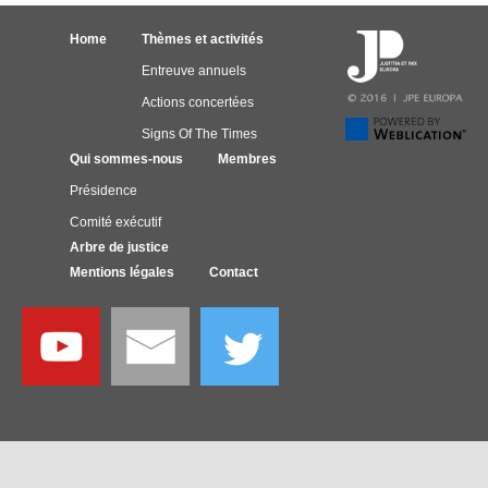
Home
Thèmes et activités
Entreuve annuels
Actions concertées
Signs Of The Times
Qui sommes-nous
Membres
Présidence
Comité exécutif
Arbre de justice
Mentions légales
Contact