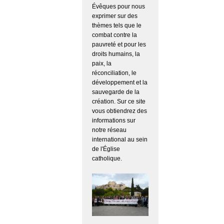
Évêques pour nous
exprimer sur des
thèmes tels que le
combat contre la
pauvreté et pour les
droits humains, la
paix, la
réconciliation, le
développement et la
sauvegarde de la
création. Sur ce site
vous obtiendrez des
informations sur
notre réseau
international au sein
de l'Église
catholique.