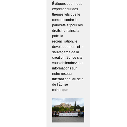
Évêques pour nous
exprimer sur des
thèmes tels que le
combat contre la
pauvreté et pour les
droits humains, la
paix, la
réconciliation, le
développement et la
sauvegarde de la
création. Sur ce site
vous obtiendrez des
informations sur
notre réseau
international au sein
de l'Église
catholique.