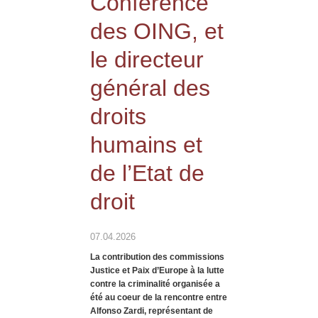
Conférence
des OING, et
le directeur
général des
droits
humains et
de l’Etat de
droit
07.04.2026
La contribution des commissions
Justice et Paix d’Europe à la lutte
contre la criminalité organisée a
été au coeur de la rencontre entre
Alfonso Zardi, représentant de