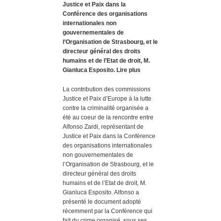
Justice et Paix dans la
Conférence des organisations
internationales non
gouvernementales de
l’Organisation de Strasbourg, et le
directeur général des droits
humains et de l’Etat de droit, M.
Gianluca Esposito. Lire plus
La contribution des commissions
Justice et Paix d’Europe à la lutte
contre la criminalité organisée a
été au coeur de la rencontre entre
Alfonso Zardi, représentant de
Justice et Paix dans la Conférence
des organisations internationales
non gouvernementales de
l’Organisation de Strasbourg, et le
directeur général des droits
humains et de l’Etat de droit, M.
Gianluca Esposito. Alfonso a
présenté le document adopté
récemment par la Conférence qui
fait du crime organisé, sous ses