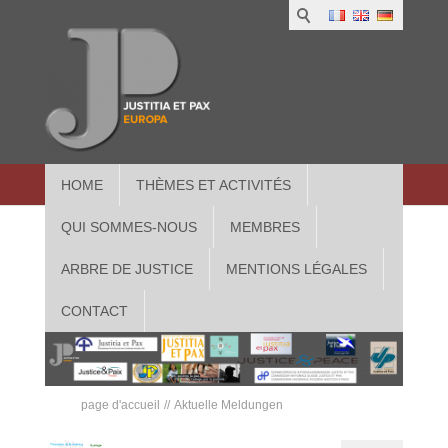
HOME
THÈMES ET ACTIVITÉS
QUI SOMMES-NOUS
MEMBRES
ARBRE DE JUSTICE
MENTIONS LÉGALES
CONTACT
page d'accueil
Aktuelle Meldungen