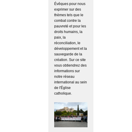
Évêques pour nous
exprimer sur des
thèmes tels que le
combat contre la
pauvreté et pour les
droits humains, la
paix, la
réconciliation, le
développement et la
sauvegarde de la
création. Sur ce site
vous obtiendrez des
informations sur
notre réseau
international au sein
de l'Église
catholique.