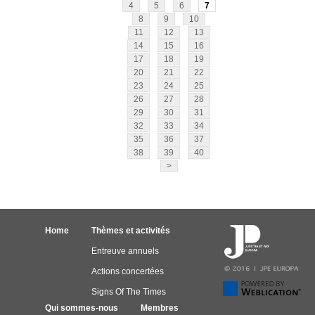
4
5
6
7
8
9
10
11
12
13
14
15
16
17
18
19
20
21
22
23
24
25
26
27
28
29
30
31
32
33
34
35
36
37
38
39
40
>
Home
Thèmes et activités
Entreuve annuels
Actions concertées
Signs Of The Times
Qui sommes-nous
Membres