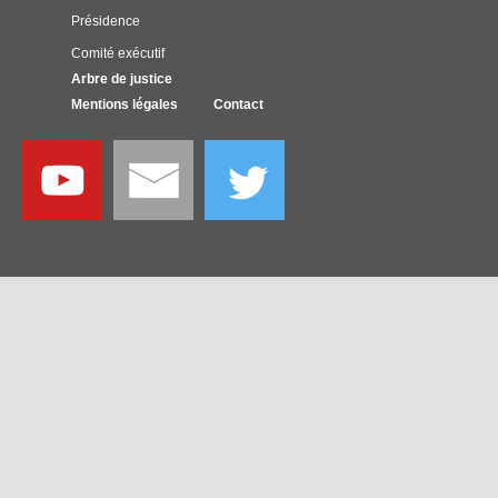
Présidence
Comité exécutif
Arbre de justice
Mentions légales
Contact