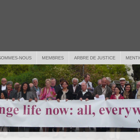
 SOMMES-NOUS
MEMBRES
ARBRE DE JUSTICE
MENTI