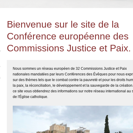
Bienvenue sur le site de la
Conférence européenne des
Commissions Justice et Paix.
Nous sommes un réseau européen de 32 Commissions Justice et Paix
nationales mandatées par leurs Conférences des Évêques pour nous expr
sur des thèmes tels que le combat contre la pauvreté et pour les droits hu
la paix, la réconciliation, le développement et la sauvegarde de la création
ce site vous obtiendrez des informations sur notre réseau international au 
de l'Église catholique.