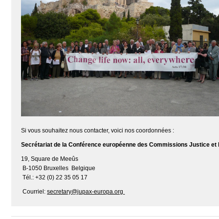
Si vous souhaitez nous contacter, voici nos coordonnées :
Secrétariat de la Conférence européenne des Commissions Justice et
19, Square de Meeûs
B-1050 Bruxelles Belgique
Tél.: +32 (0) 22 35 05 17
Courriel:
secretary@jupax-europa.org