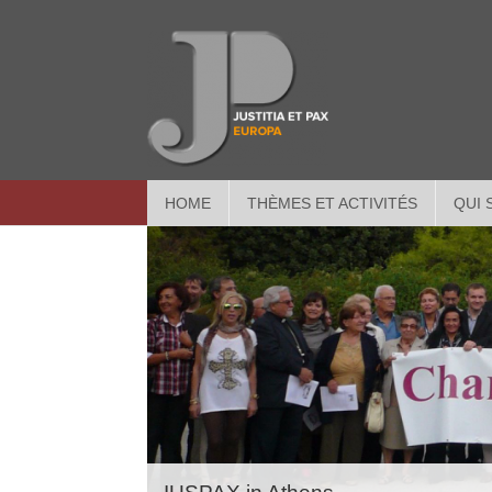
HOME
THÈMES ET ACTIVITÉS
QUI