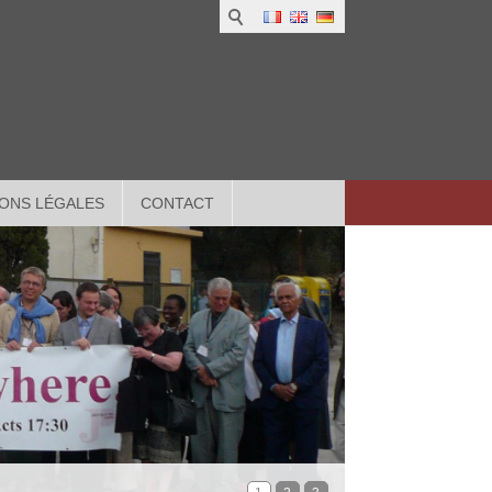
ONS LÉGALES
CONTACT